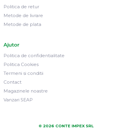
Politica de retur
Metode de livrare
Metode de plata
Ajutor
Politica de confidentialitate
Politica Cookies
Termeni si conditii
Contact
Magazinele noastre
Vanzari SEAP
© 2026 CONTE IMPEX SRL