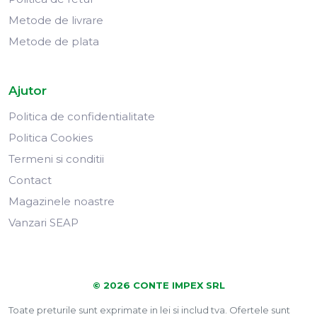
Metode de livrare
Metode de plata
Ajutor
Politica de confidentialitate
Politica Cookies
Termeni si conditii
Contact
Magazinele noastre
Vanzari SEAP
© 2026 CONTE IMPEX SRL
Toate preturile sunt exprimate in lei si includ tva. Ofertele sunt