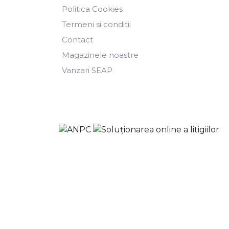
Politica Cookies
Termeni si conditii
Contact
Magazinele noastre
Vanzari SEAP