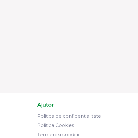
Ajutor
Politica de confidentialitate
Politica Cookies
Termeni si conditii