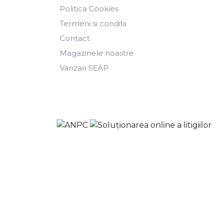
Politica Cookies
Termeni si conditii
Contact
Magazinele noastre
Vanzari SEAP